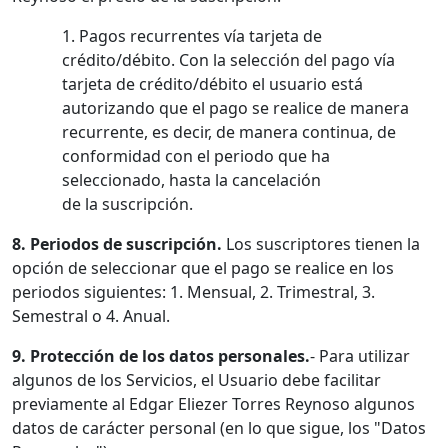
1. Pagos recurrentes vía tarjeta de
crédito/débito. Con la selección del pago vía
tarjeta de crédito/débito el usuario está
autorizando que el pago se realice de manera
recurrente, es decir, de manera continua, de
conformidad con el periodo que ha
seleccionado, hasta la cancelación
de la suscripción.
8. Periodos de suscripción.
Los suscriptores tienen la
opción de seleccionar que el pago se realice en los
periodos siguientes: 1. Mensual, 2. Trimestral, 3.
Semestral o 4. Anual.
9. Protección de los datos personales.
- Para utilizar
algunos de los Servicios, el Usuario debe facilitar
previamente al Edgar Eliezer Torres Reynoso algunos
datos de carácter personal (en lo que sigue, los "Datos