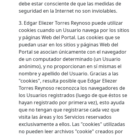
debe estar consciente de que las medidas de
seguridad en la Internet no son inviolables.
3. Edgar Eliezer Torres Reynoso puede utilizar
cookies cuando un Usuario navega por los sitios
y páginas Web del Portal. Las cookies que se
puedan usar en los sitios y páginas Web del
Portal se asocian únicamente con el navegador
de un computador determinado (un Usuario
anónimo), y no proporcionan en sí mismas el
nombre y apellido del Usuario. Gracias a las
"cookies", resulta posible que Edgar Eliezer
Torres Reynoso reconozca los navegadores de
los Usuarios registrados (luego de que éstos se
hayan registrado por primera vez), esto ayuda
que no tengan que registrarse cada vez que
visita las áreas y los Servicios reservados
exclusivamente a ellos. Las "cookies" utilizadas
no pueden leer archivos "cookie" creados por