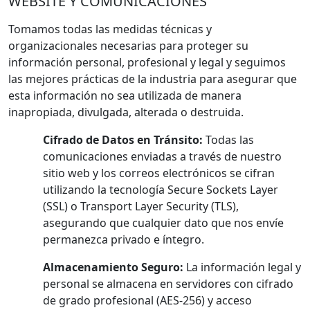
WEBSITE Y COMUNICACIONES
Tomamos todas las medidas técnicas y
organizacionales necesarias para proteger su
información personal, profesional y legal y seguimos
las mejores prácticas de la industria para asegurar que
esta información no sea utilizada de manera
inapropiada, divulgada, alterada o destruida.
Cifrado de Datos en Tránsito:
Todas las
comunicaciones enviadas a través de nuestro
sitio web y los correos electrónicos se cifran
utilizando la tecnología Secure Sockets Layer
(SSL) o Transport Layer Security (TLS),
asegurando que cualquier dato que nos envíe
permanezca privado e íntegro.
Almacenamiento Seguro:
La información legal y
personal se almacena en servidores con cifrado
de grado profesional (AES-256) y acceso