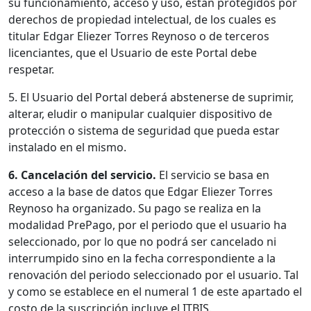
su funcionamiento, acceso y uso, están protegidos por
derechos de propiedad intelectual, de los cuales es
titular Edgar Eliezer Torres Reynoso o de terceros
licenciantes, que el Usuario de este Portal debe
respetar.
5. El Usuario del Portal deberá abstenerse de suprimir,
alterar, eludir o manipular cualquier dispositivo de
protección o sistema de seguridad que pueda estar
instalado en el mismo.
6. Cancelación del servicio.
El servicio se basa en
acceso a la base de datos que Edgar Eliezer Torres
Reynoso ha organizado. Su pago se realiza en la
modalidad PrePago, por el periodo que el usuario ha
seleccionado, por lo que no podrá ser cancelado ni
interrumpido sino en la fecha correspondiente a la
renovación del periodo seleccionado por el usuario. Tal
y como se establece en el numeral 1 de este apartado el
costo de la suscripción incluye el ITBIS.