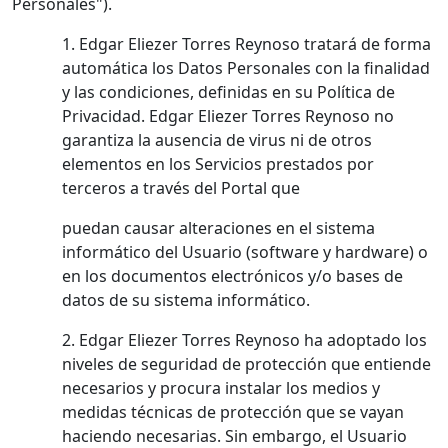
Personales").
1. Edgar Eliezer Torres Reynoso tratará de forma
automática los Datos Personales con la finalidad
y las condiciones, definidas en su Política de
Privacidad. Edgar Eliezer Torres Reynoso no
garantiza la ausencia de virus ni de otros
elementos en los Servicios prestados por
terceros a través del Portal que
puedan causar alteraciones en el sistema
informático del Usuario (software y hardware) o
en los documentos electrónicos y/o bases de
datos de su sistema informático.
2. Edgar Eliezer Torres Reynoso ha adoptado los
niveles de seguridad de protección que entiende
necesarios y procura instalar los medios y
medidas técnicas de protección que se vayan
haciendo necesarias. Sin embargo, el Usuario