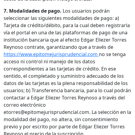
7. Modalidades de pago.
Los usuarios podrán
seleccionar las siguientes modalidades de pago: a)
Tarjeta de crédito/débito, para la cual deben registrarla
vía el portal en una de las plataformas de pago de una
institución bancaria que al efecto Edgar Eliezer Torres
Reynoso contrate, garantizando que a través de
https://www.epitomejurisprudencial.com
no se tenga
acceso ni control ni manejo de los datos
correspondientes a las tarjetas de crédito. En ese
sentido, el completado y suministro adecuado de los
datos de las tarjetas es la plena responsabilidad de los
usuarios; b) Transferencia bancaria, para lo cual podrán
contactar a Edgar Eliezer Torres Reynoso a través del
correo electrónico
etorres@epitomejurisprudencial.com. La selección en la
modalidad del pago, no altera, sin consentimiento
previo y por escrito por parte de Edgar Eliezer Torres
Reynoso el precio de la suscripción.