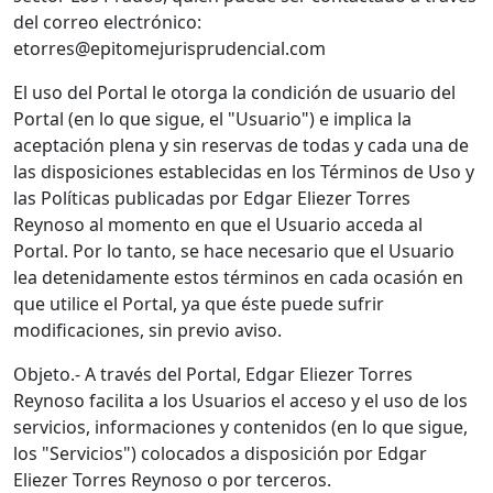
del correo electrónico:
etorres@epitomejurisprudencial.com
El uso del Portal le otorga la condición de usuario del
Portal (en lo que sigue, el "Usuario") e implica la
aceptación plena y sin reservas de todas y cada una de
las disposiciones establecidas en los Términos de Uso y
las Políticas publicadas por Edgar Eliezer Torres
Reynoso al momento en que el Usuario acceda al
Portal. Por lo tanto, se hace necesario que el Usuario
lea detenidamente estos términos en cada ocasión en
que utilice el Portal, ya que éste puede sufrir
modificaciones, sin previo aviso.
Objeto.- A través del Portal, Edgar Eliezer Torres
Reynoso facilita a los Usuarios el acceso y el uso de los
servicios, informaciones y contenidos (en lo que sigue,
los "Servicios") colocados a disposición por Edgar
Eliezer Torres Reynoso o por terceros.