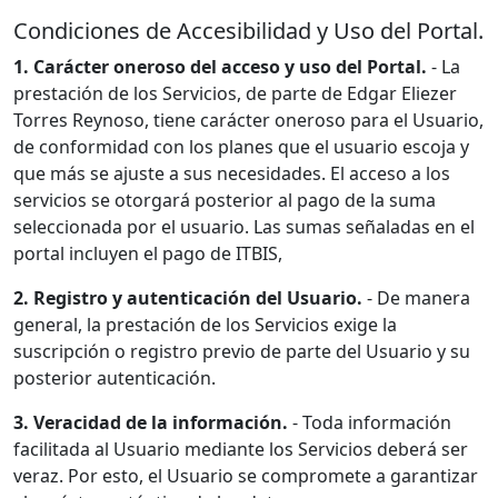
Condiciones de Accesibilidad y Uso del Portal.
1. Carácter oneroso del acceso y uso del Portal.
- La
prestación de los Servicios, de parte de Edgar Eliezer
Torres Reynoso, tiene carácter oneroso para el Usuario,
de conformidad con los planes que el usuario escoja y
que más se ajuste a sus necesidades. El acceso a los
servicios se otorgará posterior al pago de la suma
seleccionada por el usuario. Las sumas señaladas en el
portal incluyen el pago de ITBIS,
2. Registro y autenticación del Usuario.
- De manera
general, la prestación de los Servicios exige la
suscripción o registro previo de parte del Usuario y su
posterior autenticación.
3. Veracidad de la información.
- Toda información
facilitada al Usuario mediante los Servicios deberá ser
veraz. Por esto, el Usuario se compromete a garantizar