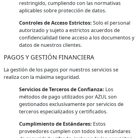
restringido, cumpliendo con las normativas
aplicables sobre protección de datos.
Controles de Acceso Estrictos:
Solo el personal
autorizado y sujeto a estrictos acuerdos de
confidencialidad tiene acceso a los documentos y
datos de nuestros clientes.
PAGOS Y GESTIÓN FINANCIERA
La gestión de los pagos por nuestros servicios se
realiza con la máxima seguridad.
Servicios de Terceros de Confianza:
Los
métodos de pago utilizados por AZUL son
gestionados exclusivamente por servicios de
terceros especializados y certificados.
Cumplimiento de Estándares:
Estos
proveedores cumplen con todos los estándares