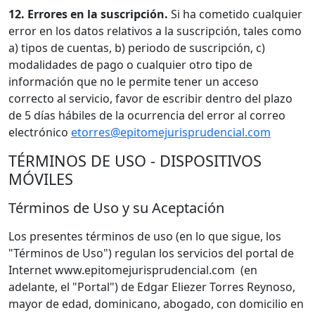
12. Errores en la suscripción.
Si ha cometido cualquier
error en los datos relativos a la suscripción, tales como
a) tipos de cuentas, b) periodo de suscripción, c)
modalidades de pago o cualquier otro tipo de
información que no le permite tener un acceso
correcto al servicio, favor de escribir dentro del plazo
de 5 días hábiles de la ocurrencia del error al correo
electrónico
etorres@epitomejurisprudencial.com
TÉRMINOS DE USO - DISPOSITIVOS
MÓVILES
Términos de Uso y su Aceptación
Los presentes términos de uso (en lo que sigue, los
"Términos de Uso") regulan los servicios del portal de
Internet www.epitomejurisprudencial.com (en
adelante, el "Portal") de Edgar Eliezer Torres Reynoso,
mayor de edad, dominicano, abogado, con domicilio en