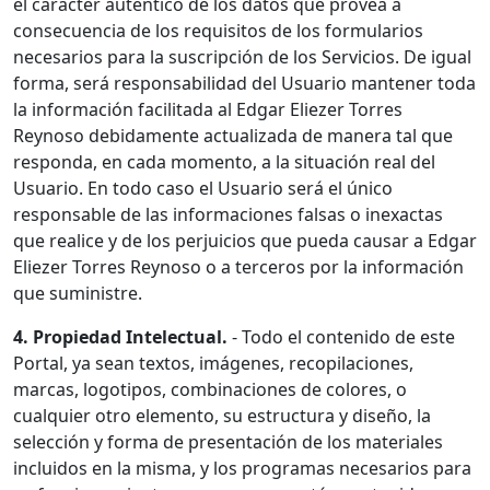
el carácter auténtico de los datos que provea a
consecuencia de los requisitos de los formularios
necesarios para la suscripción de los Servicios. De igual
forma, será responsabilidad del Usuario mantener toda
la información facilitada al Edgar Eliezer Torres
Reynoso debidamente actualizada de manera tal que
responda, en cada momento, a la situación real del
Usuario. En todo caso el Usuario será el único
responsable de las informaciones falsas o inexactas
que realice y de los perjuicios que pueda causar a Edgar
Eliezer Torres Reynoso o a terceros por la información
que suministre.
4. Propiedad Intelectual.
- Todo el contenido de este
Portal, ya sean textos, imágenes, recopilaciones,
marcas, logotipos, combinaciones de colores, o
cualquier otro elemento, su estructura y diseño, la
selección y forma de presentación de los materiales
incluidos en la misma, y los programas necesarios para