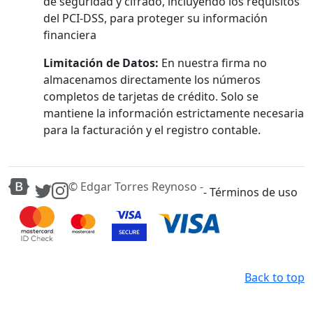
de seguridad y cifrado, incluyendo los requisitos
del PCI-DSS, para proteger su información
financiera
Limitación de Datos:
En nuestra firma no
almacenamos directamente los números
completos de tarjetas de crédito. Solo se
mantiene la información estrictamente necesaria
para la facturación y el registro contable.
© Edgar Torres Reynoso -
- Términos de uso
Back to top