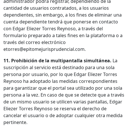
administrador podrá registrar, dependiendo de la
cantidad de usuarios contratados, a los usuarios
dependientes, sin embargo, a los fines de eliminar una
cuenta dependiente tendrá que ponerse en contacto
con Edgar Eliezer Torres Reynoso, a través del
formulario preparado a tales fines en la plataforma o a
través del correo electrónico
etorres@epitomejurisprudencial.com.
11. Prohibición de la multipantalla simultánea.
La
suscripción al servicio está destinado para una sola
persona por usuario, por lo que Edgar Eliezer Torres
Reynoso ha adoptado las medidas correspondientes
para garantizar que el portal sea utilizado por una sola
persona a la vez. En caso de que se detecte que a través
de un mismo usuario se utilicen varias pantallas, Edgar
Eliezer Torres Reynoso se reserva el derecho de
cancelar el usuario o de adoptar cualquier otra medida
pertinente.