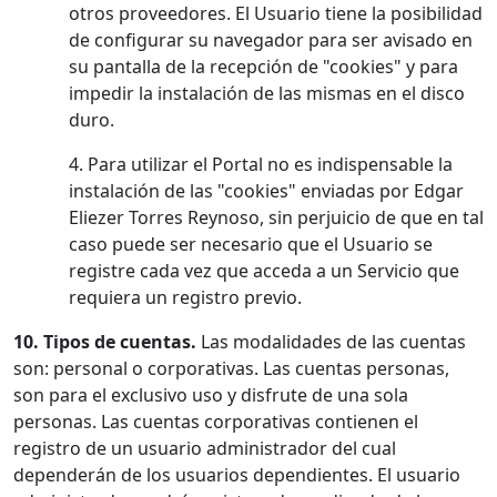
otros proveedores. El Usuario tiene la posibilidad
de configurar su navegador para ser avisado en
su pantalla de la recepción de "cookies" y para
impedir la instalación de las mismas en el disco
duro.
4. Para utilizar el Portal no es indispensable la
instalación de las "cookies" enviadas por Edgar
Eliezer Torres Reynoso, sin perjuicio de que en tal
caso puede ser necesario que el Usuario se
registre cada vez que acceda a un Servicio que
requiera un registro previo.
10. Tipos de cuentas.
Las modalidades de las cuentas
son: personal o corporativas. Las cuentas personas,
son para el exclusivo uso y disfrute de una sola
personas. Las cuentas corporativas contienen el
registro de un usuario administrador del cual
dependerán de los usuarios dependientes. El usuario