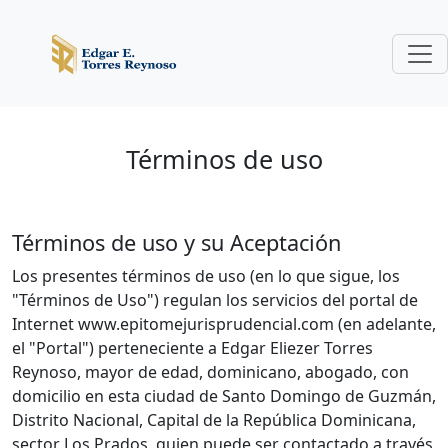
Términos de uso
Términos de uso y su Aceptación
Los presentes términos de uso (en lo que sigue, los
"Términos de Uso") regulan los servicios del portal de
Internet www.epitomejurisprudencial.com (en adelante,
el "Portal") perteneciente a Edgar Eliezer Torres
Reynoso, mayor de edad, dominicano, abogado, con
domicilio en esta ciudad de Santo Domingo de Guzmán,
Distrito Nacional, Capital de la República Dominicana,
sector Los Prados, quien puede ser contactado a través