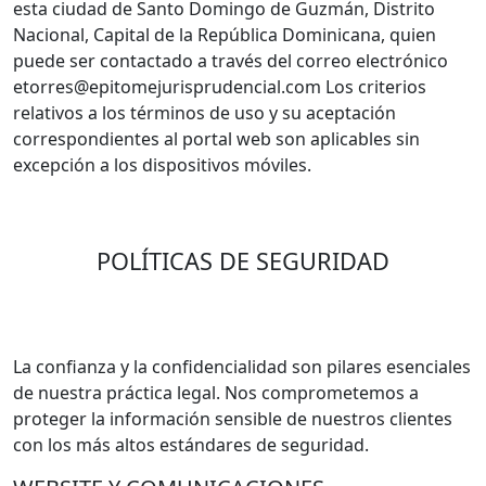
esta ciudad de Santo Domingo de Guzmán, Distrito
Nacional, Capital de la República Dominicana, quien
puede ser contactado a través del correo electrónico
etorres@epitomejurisprudencial.com Los criterios
relativos a los términos de uso y su aceptación
correspondientes al portal web son aplicables sin
excepción a los dispositivos móviles.
POLÍTICAS DE SEGURIDAD
La confianza y la confidencialidad son pilares esenciales
de nuestra práctica legal. Nos comprometemos a
proteger la información sensible de nuestros clientes
con los más altos estándares de seguridad.